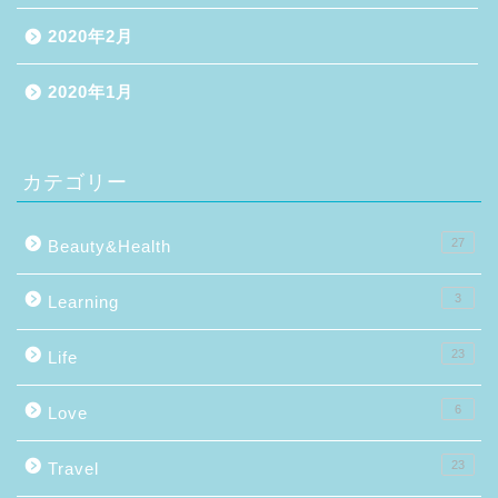
2020年2月
2020年1月
カテゴリー
27
Beauty&Health
3
Learning
23
Life
6
Love
23
Travel