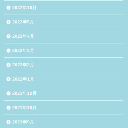
2022年10月
2022年5月
2022年4月
2022年3月
2022年2月
2022年1月
2021年12月
2021年10月
2021年9月