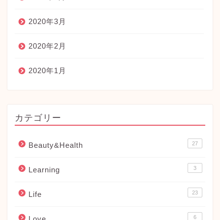
2020年3月
2020年2月
2020年1月
カテゴリー
27
Beauty&Health
3
Learning
23
Life
6
Love