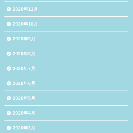
2020年11月
2020年10月
2020年9月
2020年8月
2020年7月
2020年6月
2020年5月
2020年4月
2020年3月