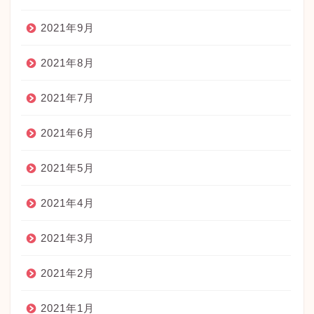
2021年9月
2021年8月
2021年7月
2021年6月
2021年5月
2021年4月
2021年3月
2021年2月
2021年1月