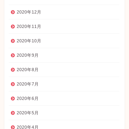
2020年12月
2020年11月
2020年10月
2020年9月
2020年8月
2020年7月
2020年6月
2020年5月
2020年4月