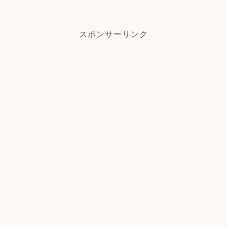
スポンサーリンク