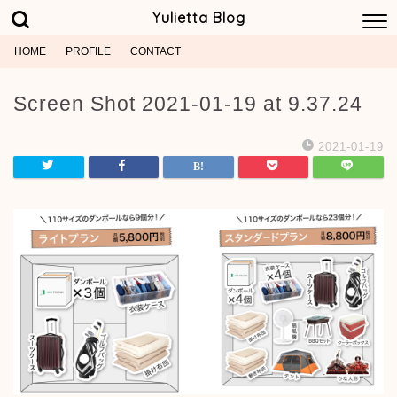
Yulietta Blog
HOME
PROFILE
CONTACT
Screen Shot 2021-01-19 at 9.37.24
2021-01-19