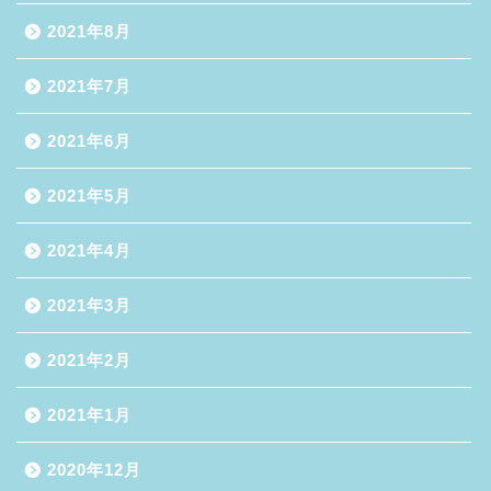
2021年8月
2021年7月
2021年6月
2021年5月
2021年4月
2021年3月
2021年2月
2021年1月
2020年12月