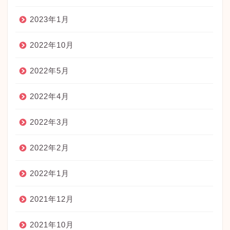
2023年1月
2022年10月
2022年5月
2022年4月
2022年3月
2022年2月
2022年1月
2021年12月
2021年10月