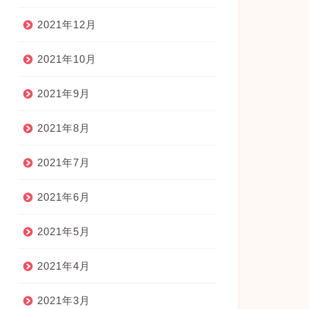
2021年12月
2021年10月
2021年9月
2021年8月
2021年7月
2021年6月
2021年5月
2021年4月
2021年3月