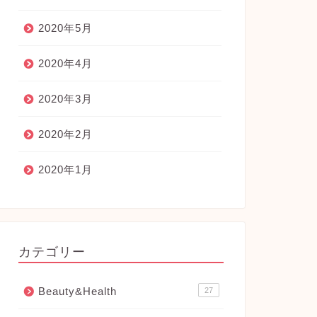
2020年5月
2020年4月
2020年3月
2020年2月
2020年1月
カテゴリー
Beauty&Health
27