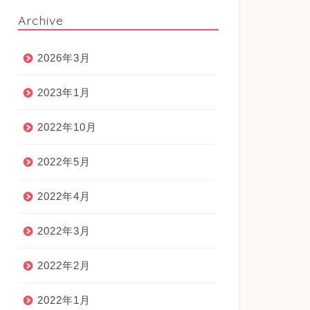
Archive
2026年3月
2023年1月
2022年10月
2022年5月
2022年4月
2022年3月
2022年2月
2022年1月