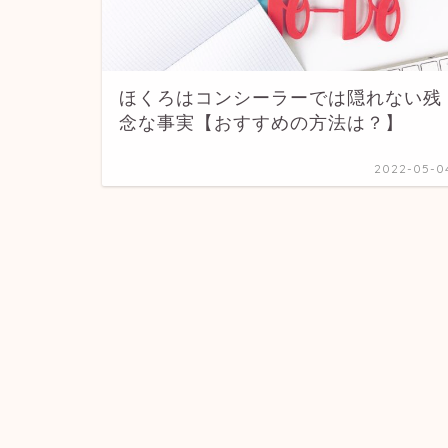
ほくろはコンシーラーでは隠れない残
念な事実【おすすめの方法は？】
2022-05-0