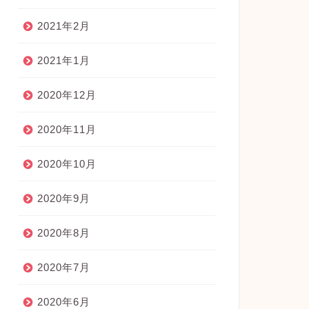
2021年2月
2021年1月
2020年12月
2020年11月
2020年10月
2020年9月
2020年8月
2020年7月
2020年6月