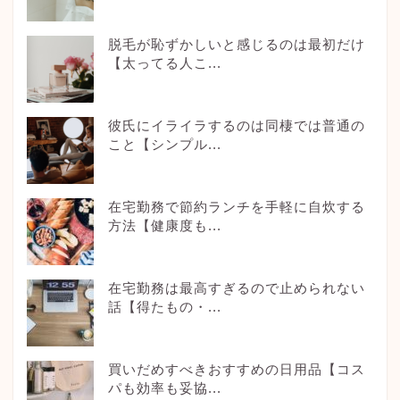
脱毛が恥ずかしいと感じるのは最初だけ
【太ってる人こ...
彼氏にイライラするのは同棲では普通の
こと【シンプル...
在宅勤務で節約ランチを手軽に自炊する
方法【健康度も...
在宅勤務は最高すぎるので止められない
話【得たもの・...
買いだめすべきおすすめの日用品【コス
パも効率も妥協...