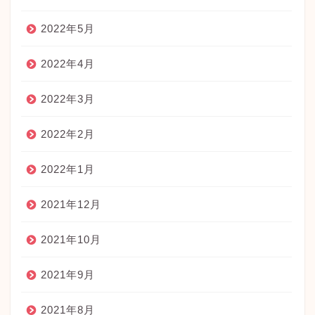
2022年5月
2022年4月
2022年3月
2022年2月
2022年1月
2021年12月
2021年10月
2021年9月
2021年8月