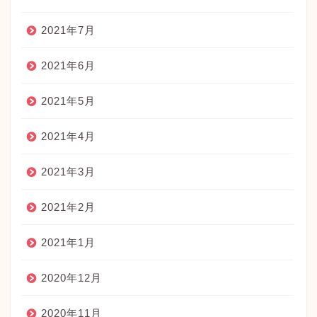
2021年7月
2021年6月
2021年5月
2021年4月
2021年3月
2021年2月
2021年1月
2020年12月
2020年11月