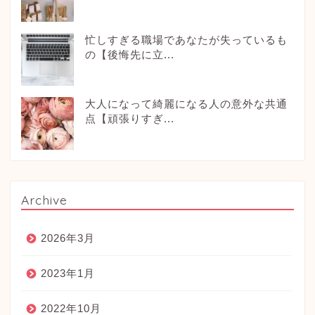
忙しすぎる職場であなたが失っているも
の【後悔先に立...
大人になって綺麗になる人の意外な共通
点【頑張りすぎ...
Archive
2026年3月
2023年1月
2022年10月