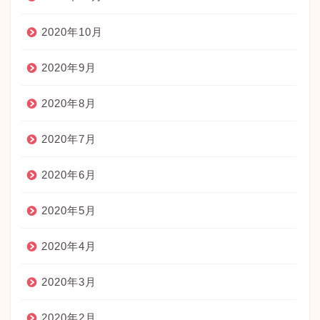
2020年10月
2020年9月
2020年8月
2020年7月
2020年6月
2020年5月
2020年4月
2020年3月
2020年2月