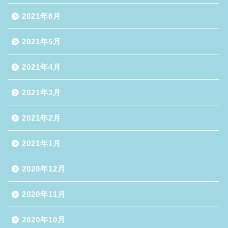
2021年6月
2021年5月
2021年4月
2021年3月
2021年2月
2021年1月
2020年12月
2020年11月
2020年10月