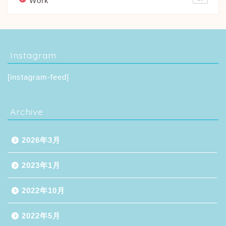
Work
Instagram
[instagram-feed]
Archive
2026年3月
2023年1月
2022年10月
2022年5月