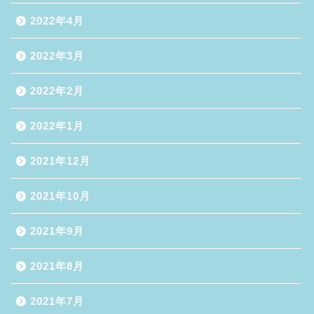
2022年4月
2022年3月
2022年2月
2022年1月
2021年12月
2021年10月
2021年9月
2021年8月
2021年7月