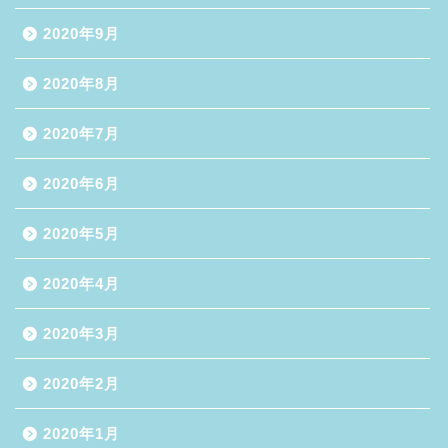
2020年9月
2020年8月
2020年7月
2020年6月
2020年5月
2020年4月
2020年3月
2020年2月
2020年1月