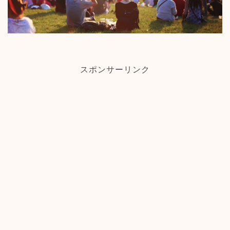
スポンサーリンク