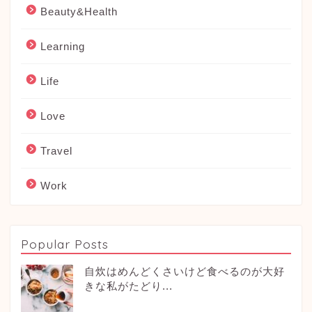
Beauty&Health
Learning
Life
Love
Travel
Work
Popular Posts
自炊はめんどくさいけど食べるのが大好
きな私がたどり...