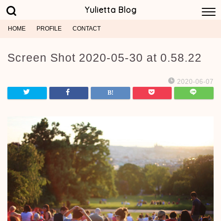
Yulietta Blog
HOME
PROFILE
CONTACT
Screen Shot 2020-05-30 at 0.58.22
2020-06-07