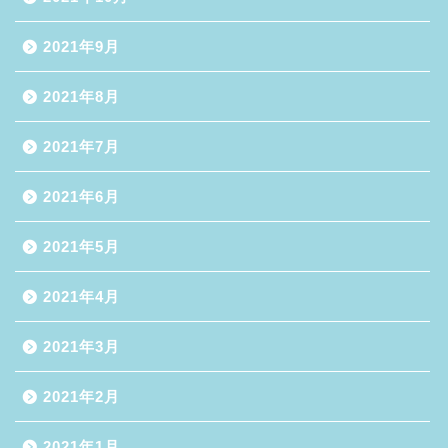
2021年9月
2021年8月
2021年7月
2021年6月
2021年5月
2021年4月
2021年3月
2021年2月
2021年1月