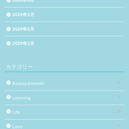
2020年4月
2020年3月
2020年2月
2020年1月
カテゴリー
27
Beauty&Health
3
Learning
23
Life
6
Love