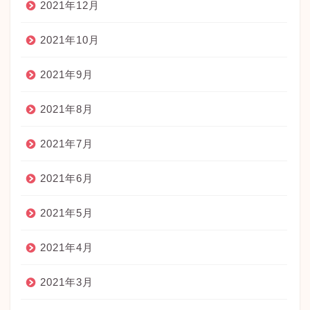
2021年12月
2021年10月
2021年9月
2021年8月
2021年7月
2021年6月
2021年5月
2021年4月
2021年3月