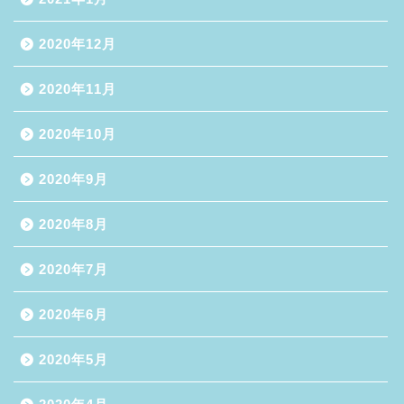
2020年12月
2020年11月
2020年10月
2020年9月
2020年8月
2020年7月
2020年6月
2020年5月