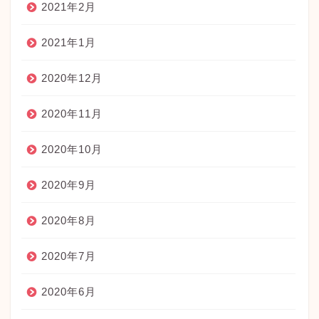
2021年2月
2021年1月
2020年12月
2020年11月
2020年10月
2020年9月
2020年8月
2020年7月
2020年6月