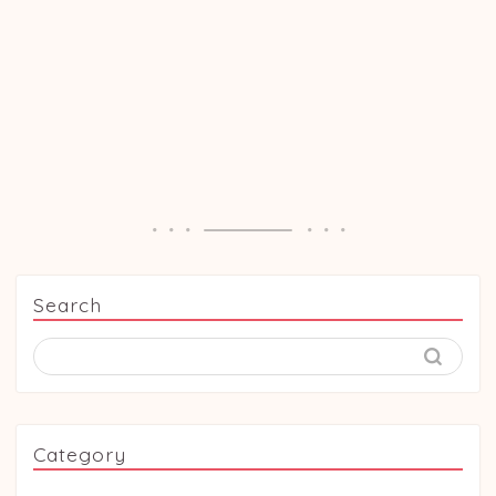
Search
Category