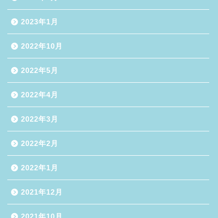
2023年1月
2022年10月
2022年5月
2022年4月
2022年3月
2022年2月
2022年1月
2021年12月
2021年10月