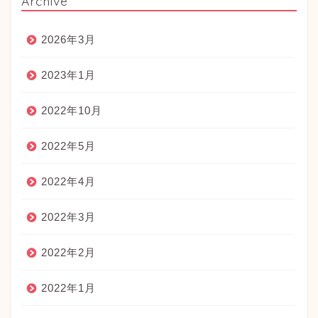
Archive
2026年3月
2023年1月
2022年10月
2022年5月
2022年4月
2022年3月
2022年2月
2022年1月