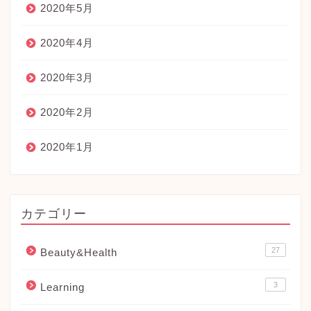
2020年5月
2020年4月
2020年3月
2020年2月
2020年1月
カテゴリー
27
Beauty&Health
3
Learning