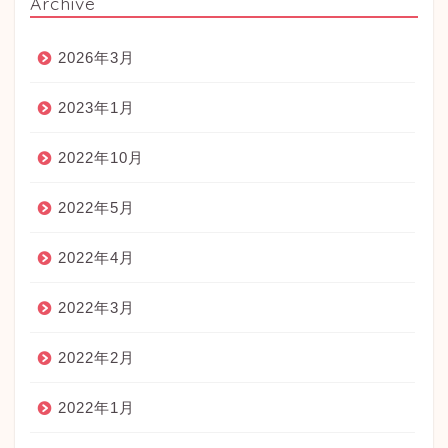
Archive
2026年3月
2023年1月
2022年10月
2022年5月
2022年4月
2022年3月
2022年2月
2022年1月