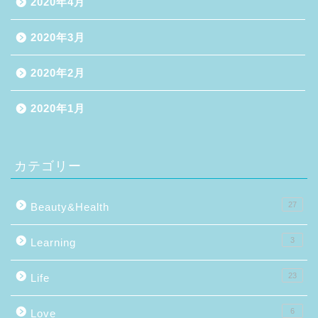
2020年4月
2020年3月
2020年2月
2020年1月
カテゴリー
27
Beauty&Health
3
Learning
23
Life
6
Love