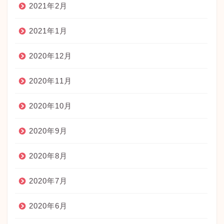
2021年2月
2021年1月
2020年12月
2020年11月
2020年10月
2020年9月
2020年8月
2020年7月
2020年6月