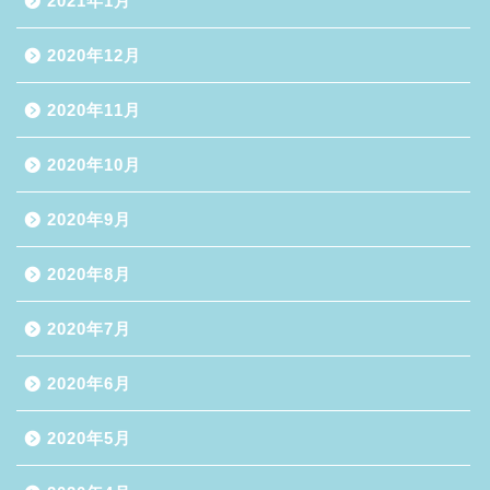
2021年1月
2020年12月
2020年11月
2020年10月
2020年9月
2020年8月
2020年7月
2020年6月
2020年5月