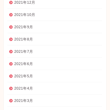
2021年12月
2021年10月
2021年9月
2021年8月
2021年7月
2021年6月
2021年5月
2021年4月
2021年3月