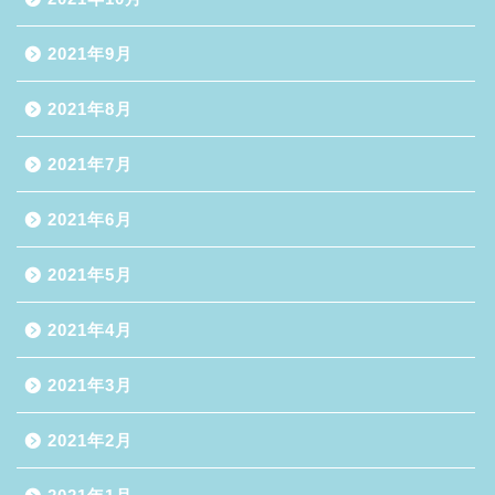
2021年9月
2021年8月
2021年7月
2021年6月
2021年5月
2021年4月
2021年3月
2021年2月