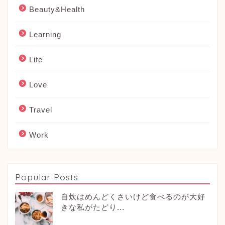
Beauty&Health
Learning
Life
Love
Travel
Work
Popular Posts
自炊はめんどくさいけど食べるのが大好
きな私がたどり...