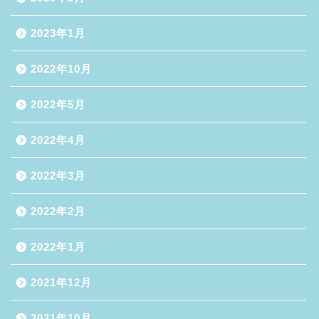
2023年1月
2022年10月
2022年5月
2022年4月
2022年3月
2022年2月
2022年1月
2021年12月
2021年10月