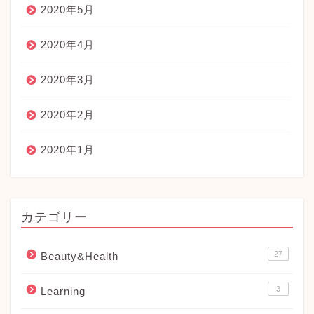
2020年5月
2020年4月
2020年3月
2020年2月
2020年1月
カテゴリー
27
Beauty&Health
3
Learning