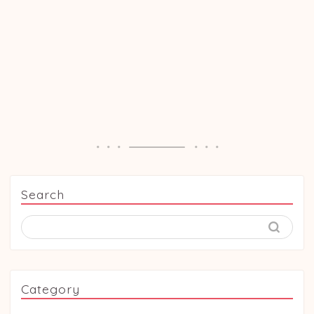
Search
Category