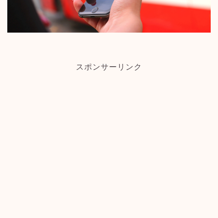
スポンサーリンク