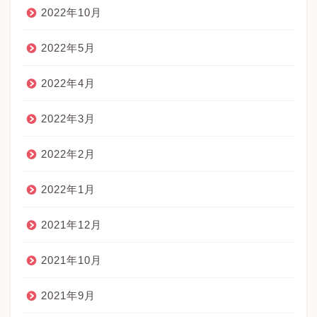
2022年10月
2022年5月
2022年4月
2022年3月
2022年2月
2022年1月
2021年12月
2021年10月
2021年9月