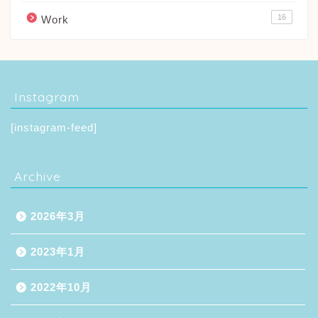
16
Work
Instagram
[instagram-feed]
Archive
2026年3月
2023年1月
2022年10月