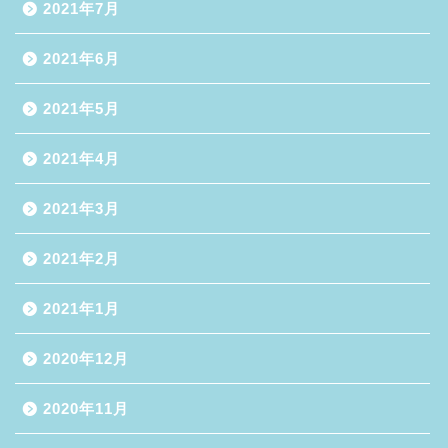
2021年7月
2021年6月
2021年5月
2021年4月
2021年3月
2021年2月
2021年1月
2020年12月
2020年11月