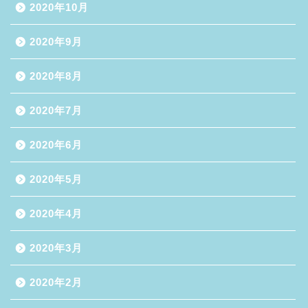
2020年10月
2020年9月
2020年8月
2020年7月
2020年6月
2020年5月
2020年4月
2020年3月
2020年2月