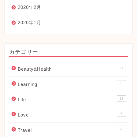
2020年2月
2020年1月
カテゴリー
27
Beauty&Health
3
Learning
23
Life
6
Love
23
Travel