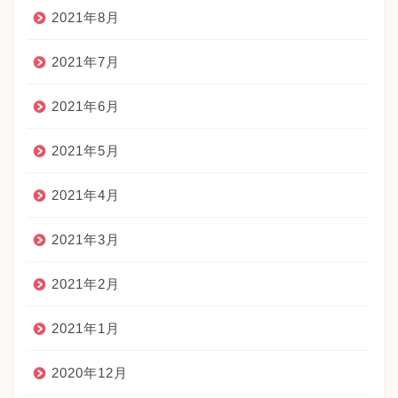
2021年8月
2021年7月
2021年6月
2021年5月
2021年4月
2021年3月
2021年2月
2021年1月
2020年12月