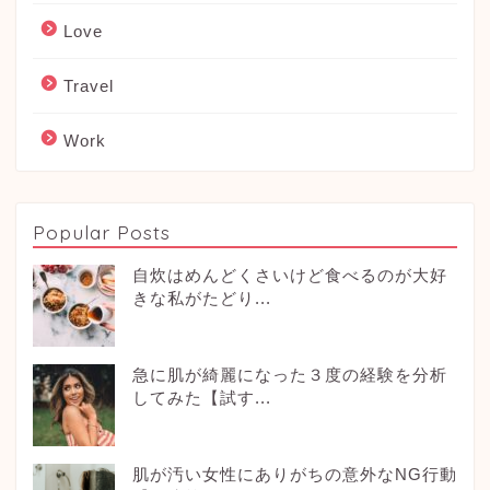
Love
Travel
Work
Popular Posts
自炊はめんどくさいけど食べるのが大好
きな私がたどり...
急に肌が綺麗になった３度の経験を分析
してみた【試す...
肌が汚い女性にありがちの意外なNG行動