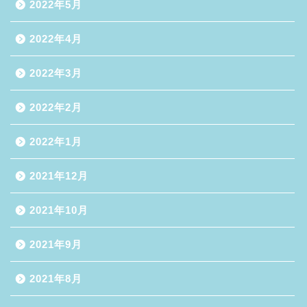
2022年5月
2022年4月
2022年3月
2022年2月
2022年1月
2021年12月
2021年10月
2021年9月
2021年8月