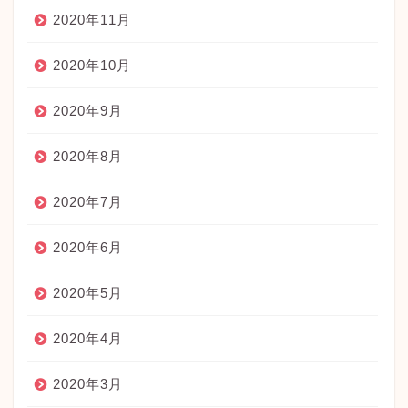
2020年11月
2020年10月
2020年9月
2020年8月
2020年7月
2020年6月
2020年5月
2020年4月
2020年3月