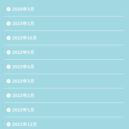
2026年3月
2023年1月
2022年10月
2022年5月
2022年4月
2022年3月
2022年2月
2022年1月
2021年12月