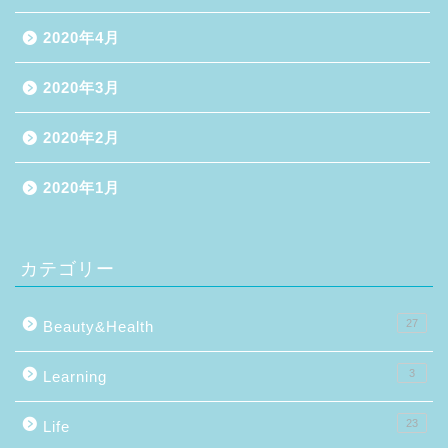
2020年4月
2020年3月
2020年2月
2020年1月
カテゴリー
27
Beauty&Health
3
Learning
23
Life