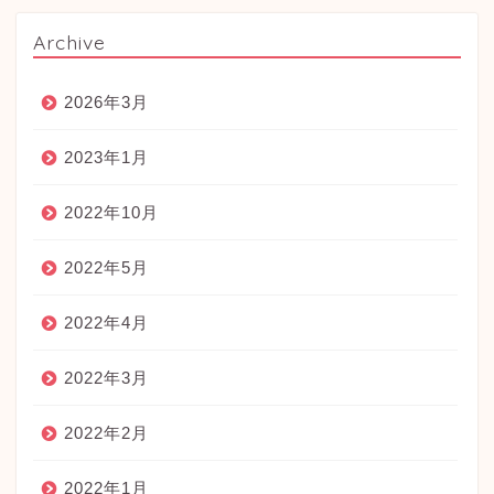
Archive
2026年3月
2023年1月
2022年10月
2022年5月
2022年4月
2022年3月
2022年2月
2022年1月