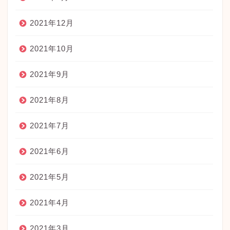
2021年12月
2021年10月
2021年9月
2021年8月
2021年7月
2021年6月
2021年5月
2021年4月
2021年3月