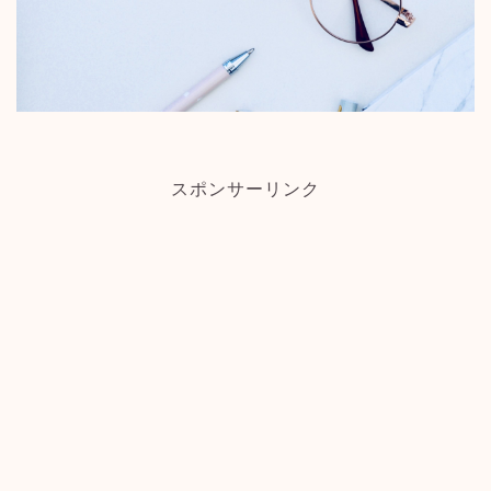
スポンサーリンク