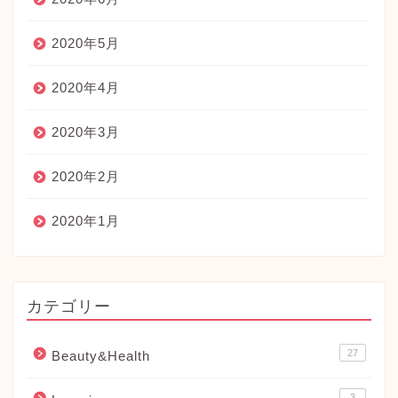
2020年5月
2020年4月
2020年3月
2020年2月
2020年1月
カテゴリー
27
Beauty&Health
3