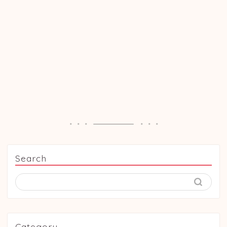
Search
Category