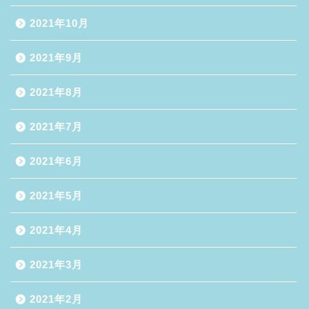
2021年10月
2021年9月
2021年8月
2021年7月
2021年6月
2021年5月
2021年4月
2021年3月
2021年2月