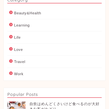
Beauty&Health
Learning
Life
Love
Travel
Work
Popular Posts
自炊はめんどくさいけど食べるのが大好
きな私がたどり...