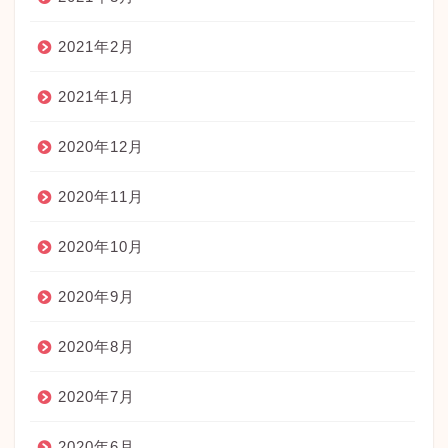
2021年2月
2021年1月
2020年12月
2020年11月
2020年10月
2020年9月
2020年8月
2020年7月
2020年6月