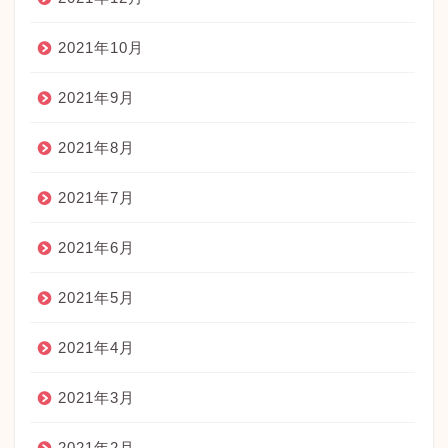
2021年10月
2021年9月
2021年8月
2021年7月
2021年6月
2021年5月
2021年4月
2021年3月
2021年2月