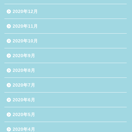
2020年12月
2020年11月
2020年10月
2020年9月
2020年8月
2020年7月
2020年6月
2020年5月
2020年4月