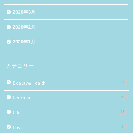
2020年3月
2020年2月
2020年1月
カテゴリー
27
Beauty&Health
3
Learning
23
Life
6
Love