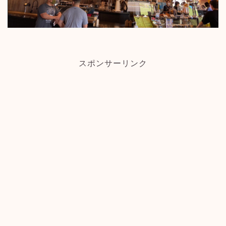
スポンサーリンク