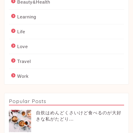
Beauty&Health
Learning
Life
Love
Travel
Work
Popular Posts
自炊はめんどくさいけど食べるのが大好
きな私がたどり...