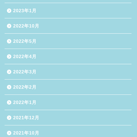
2023年1月
2022年10月
2022年5月
2022年4月
2022年3月
2022年2月
2022年1月
2021年12月
2021年10月