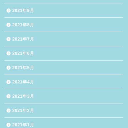
2021年9月
2021年8月
2021年7月
2021年6月
2021年5月
2021年4月
2021年3月
2021年2月
2021年1月