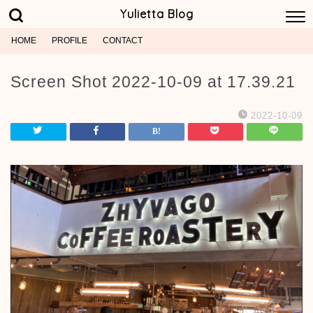
Yulietta Blog
HOME
PROFILE
CONTACT
Screen Shot 2022-10-09 at 17.39.21
2022-10-09