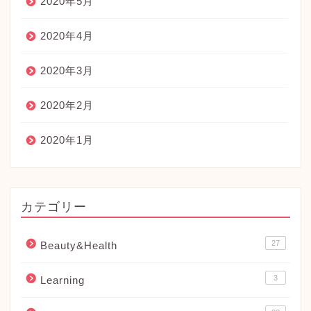
2020年5月
2020年4月
2020年3月
2020年2月
2020年1月
カテゴリー
27
Beauty&Health
3
Learning