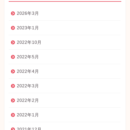
2026年3月
2023年1月
2022年10月
2022年5月
2022年4月
2022年3月
2022年2月
2022年1月
2021年12月