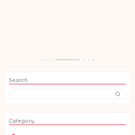
Search
Category