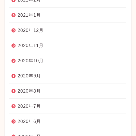
2021年1月
2020年12月
2020年11月
2020年10月
2020年9月
2020年8月
2020年7月
2020年6月