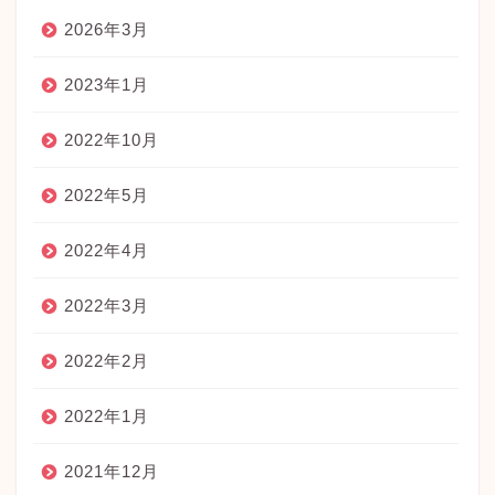
2026年3月
2023年1月
2022年10月
2022年5月
2022年4月
2022年3月
2022年2月
2022年1月
2021年12月