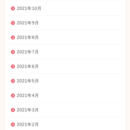
2021年10月
2021年9月
2021年8月
2021年7月
2021年6月
2021年5月
2021年4月
2021年3月
2021年2月