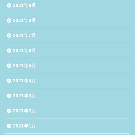
2021年9月
2021年8月
2021年7月
2021年6月
2021年5月
2021年4月
2021年3月
2021年2月
2021年1月