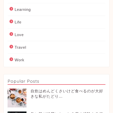
Learning
Life
Love
Travel
Work
Popular Posts
自炊はめんどくさいけど食べるのが大好
きな私がたどり...