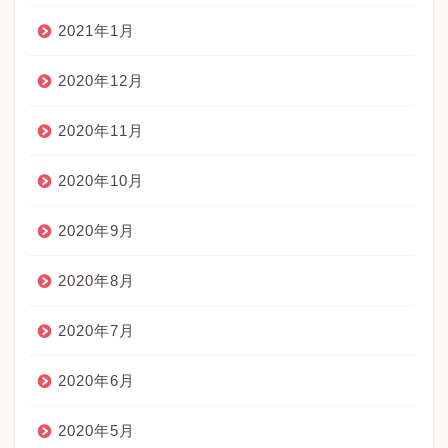
2021年1月
2020年12月
2020年11月
2020年10月
2020年9月
2020年8月
2020年7月
2020年6月
2020年5月