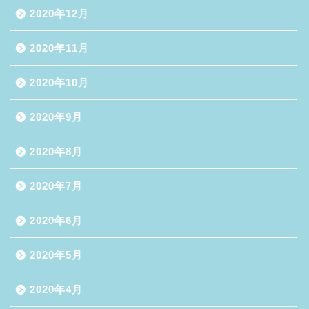
2020年12月
2020年11月
2020年10月
2020年9月
2020年8月
2020年7月
2020年6月
2020年5月
2020年4月