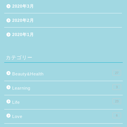
2020年3月
2020年2月
2020年1月
カテゴリー
27
Beauty&Health
3
Learning
23
Life
6
Love