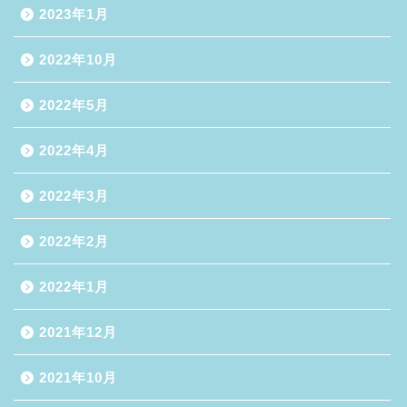
2023年1月
2022年10月
2022年5月
2022年4月
2022年3月
2022年2月
2022年1月
2021年12月
2021年10月