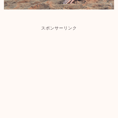
スポンサーリンク