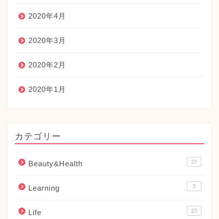
2020年4月
2020年3月
2020年2月
2020年1月
カテゴリー
27
Beauty&Health
3
Learning
23
Life