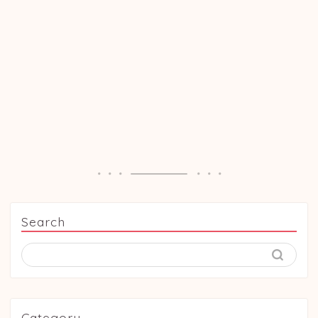
Search
Category