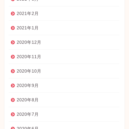
2021年2月
2021年1月
2020年12月
2020年11月
2020年10月
2020年9月
2020年8月
2020年7月
2020年6月