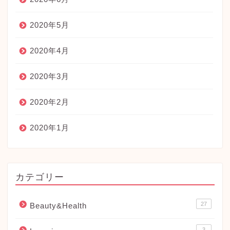
2020年5月
2020年4月
2020年3月
2020年2月
2020年1月
カテゴリー
27
Beauty&Health
3