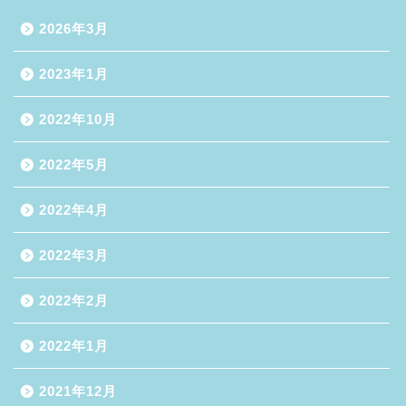
2026年3月
2023年1月
2022年10月
2022年5月
2022年4月
2022年3月
2022年2月
2022年1月
2021年12月