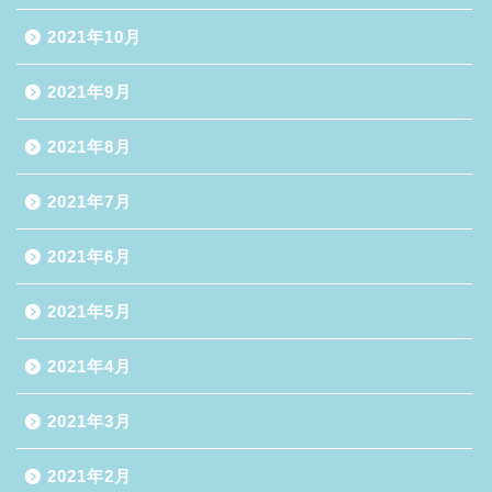
2021年10月
2021年9月
2021年8月
2021年7月
2021年6月
2021年5月
2021年4月
2021年3月
2021年2月