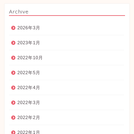
Archive
2026年3月
2023年1月
2022年10月
2022年5月
2022年4月
2022年3月
2022年2月
2022年1月