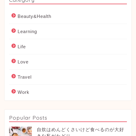
Beauty&Health
Learning
Life
Love
Travel
Work
Popular Posts
自炊はめんどくさいけど食べるのが大好
きな私がたどり...