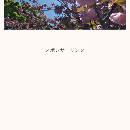
スポンサーリンク