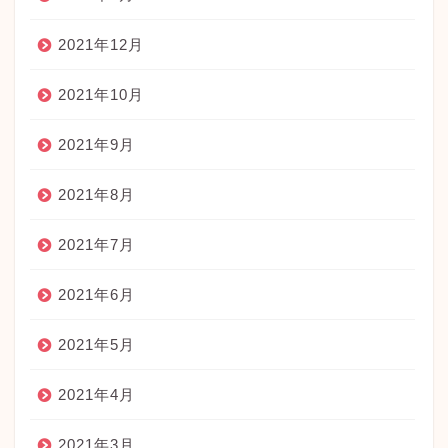
2021年12月
2021年10月
2021年9月
2021年8月
2021年7月
2021年6月
2021年5月
2021年4月
2021年3月