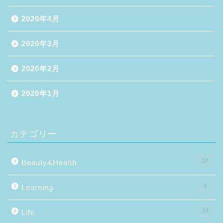
2020年4月
2020年3月
2020年2月
2020年1月
カテゴリー
27
Beauty&Health
3
Learning
23
Life