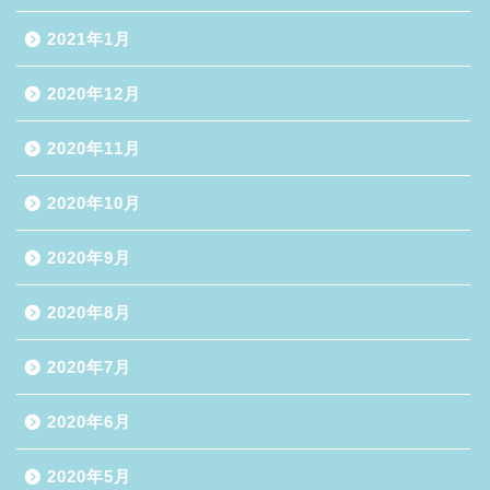
2021年1月
2020年12月
2020年11月
2020年10月
2020年9月
2020年8月
2020年7月
2020年6月
2020年5月