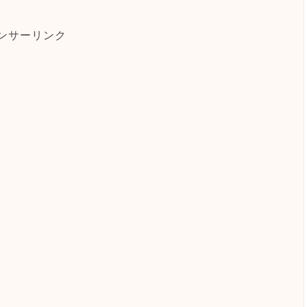
ンサーリンク