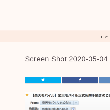
HOM
Screen Shot 2020-05-04 