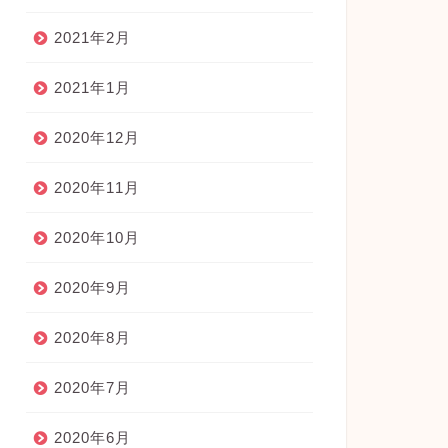
2021年2月
2021年1月
2020年12月
2020年11月
2020年10月
2020年9月
2020年8月
2020年7月
2020年6月