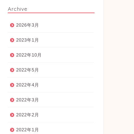
Archive
2026年3月
2023年1月
2022年10月
2022年5月
2022年4月
2022年3月
2022年2月
2022年1月