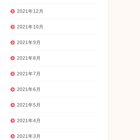
2021年12月
2021年10月
2021年9月
2021年8月
2021年7月
2021年6月
2021年5月
2021年4月
2021年3月