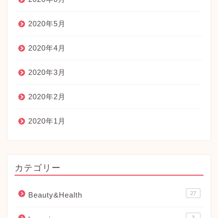
2020年5月
2020年4月
2020年3月
2020年2月
2020年1月
カテゴリー
27
Beauty&Health
3