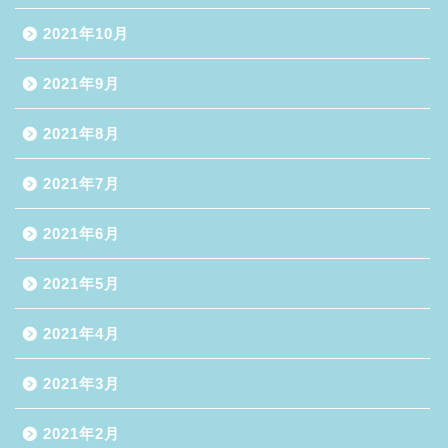
2021年10月
2021年9月
2021年8月
2021年7月
2021年6月
2021年5月
2021年4月
2021年3月
2021年2月