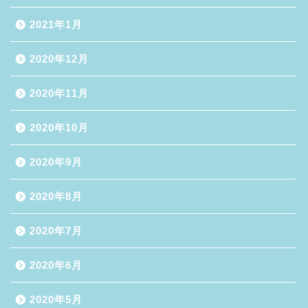
2021年1月
2020年12月
2020年11月
2020年10月
2020年9月
2020年8月
2020年7月
2020年6月
2020年5月