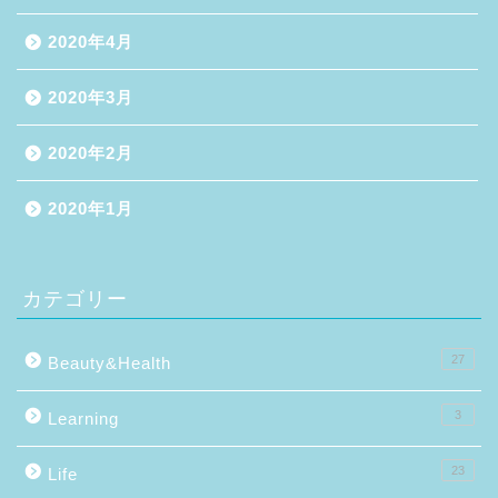
2020年4月
2020年3月
2020年2月
2020年1月
カテゴリー
27
Beauty&Health
3
Learning
23
Life