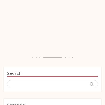
Search
Category