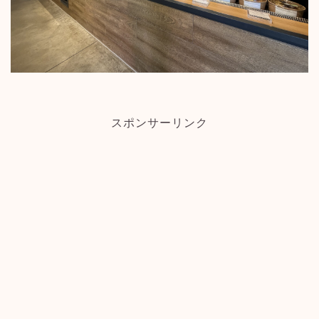
スポンサーリンク