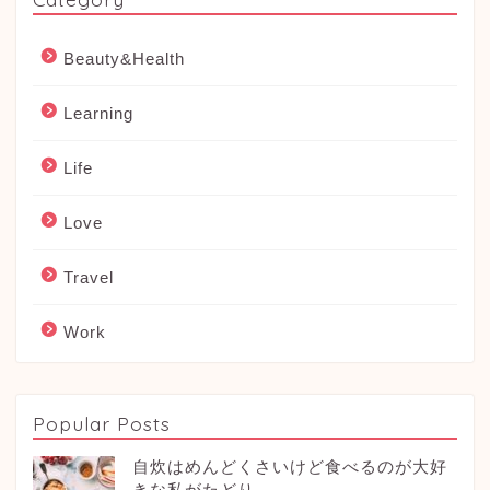
Beauty&Health
Learning
Life
Love
Travel
Work
Popular Posts
自炊はめんどくさいけど食べるのが大好
きな私がたどり...