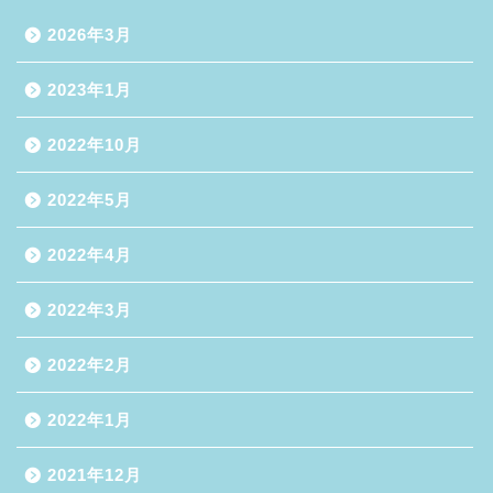
2026年3月
2023年1月
2022年10月
2022年5月
2022年4月
2022年3月
2022年2月
2022年1月
2021年12月