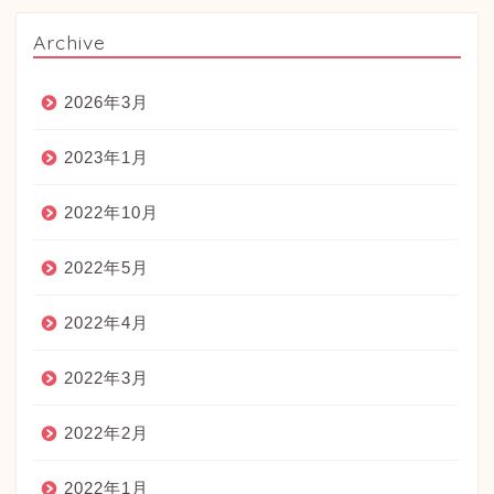
Archive
2026年3月
2023年1月
2022年10月
2022年5月
2022年4月
2022年3月
2022年2月
2022年1月