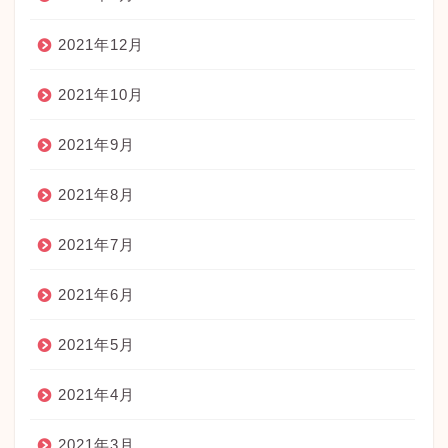
2021年12月
2021年10月
2021年9月
2021年8月
2021年7月
2021年6月
2021年5月
2021年4月
2021年3月