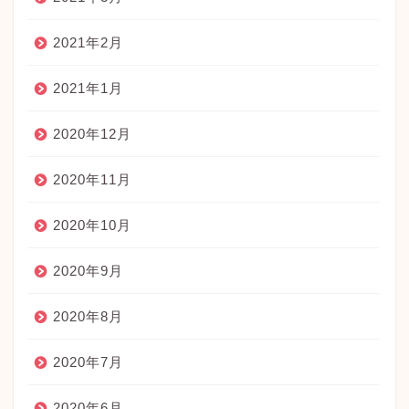
2021年2月
2021年1月
2020年12月
2020年11月
2020年10月
2020年9月
2020年8月
2020年7月
2020年6月