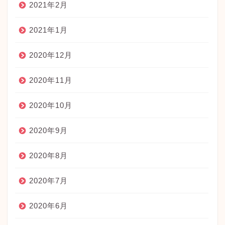
2021年2月
2021年1月
2020年12月
2020年11月
2020年10月
2020年9月
2020年8月
2020年7月
2020年6月