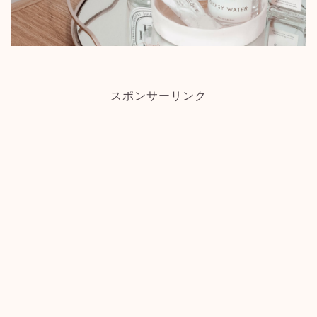
スポンサーリンク