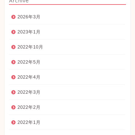
Archive
2026年3月
2023年1月
2022年10月
2022年5月
2022年4月
2022年3月
2022年2月
2022年1月