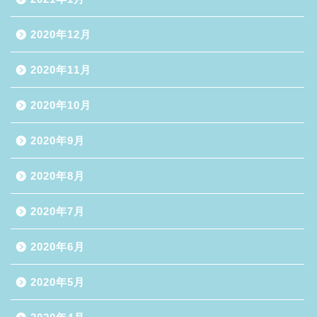
2020年12月
2020年11月
2020年10月
2020年9月
2020年8月
2020年7月
2020年6月
2020年5月