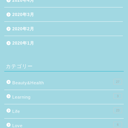
2020年4月
2020年3月
2020年2月
2020年1月
カテゴリー
27
Beauty&Health
3
Learning
23
Life
6
Love