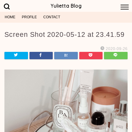
Yulietta Blog
HOME
PROFILE
CONTACT
Screen Shot 2020-05-12 at 23.41.59
2020-09-26