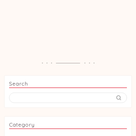
Search
Category