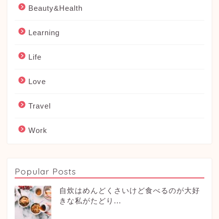
Beauty&Health
Learning
Life
Love
Travel
Work
Popular Posts
自炊はめんどくさいけど食べるのが大好
きな私がたどり...