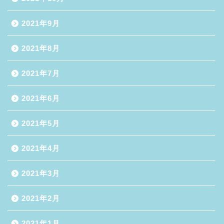
2021年9月
2021年8月
2021年7月
2021年6月
2021年5月
2021年4月
2021年3月
2021年2月
2021年1月