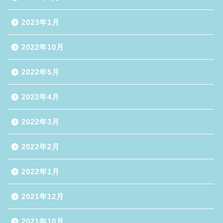
2023年1月
2022年10月
2022年5月
2022年4月
2022年3月
2022年2月
2022年1月
2021年12月
2021年10月