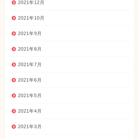
2021年12月
2021年10月
2021年9月
2021年8月
2021年7月
2021年6月
2021年5月
2021年4月
2021年3月