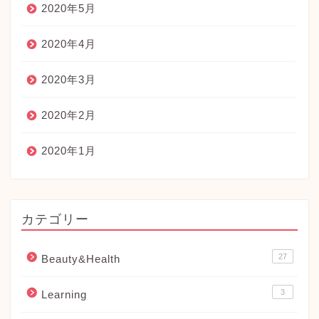
2020年5月
2020年4月
2020年3月
2020年2月
2020年1月
カテゴリー
27
Beauty&Health
3
Learning