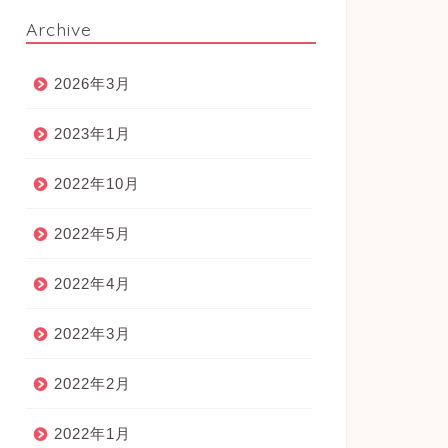
Archive
2026年3月
2023年1月
2022年10月
2022年5月
2022年4月
2022年3月
2022年2月
2022年1月