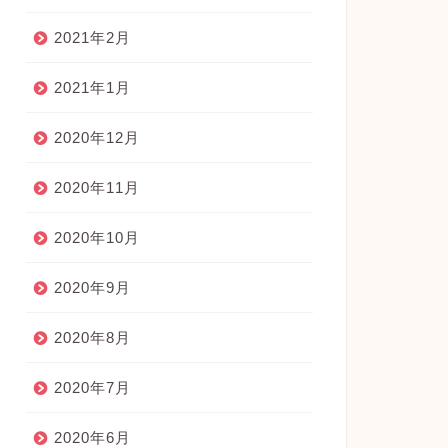
2021年2月
2021年1月
2020年12月
2020年11月
2020年10月
2020年9月
2020年8月
2020年7月
2020年6月