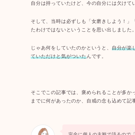
自分は持っていたけど、今の自分には欠けて
そして、当時は必ずしも「女磨きしよう！」
たわけではないということを思い出しました
じゃあ何をしていたのかというと、
自分が楽
ていただけと気がついた
んです。
そこでこの記事では、褒められることが多か
までに何があったのか、自戒の念も込めて記
完全に個人の主観で語るので