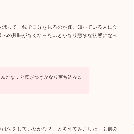
も減って、
鏡で自分を見るのが嫌、知っている人に会
服への興味がなくなった…
とかなり悲惨な状態になっ
くんだな…と気がつきかなり落ち込みま
きは何をしていたかな？」と考えてみました。
以前の