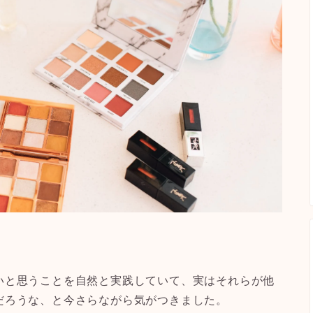
いと思うことを自然と実践していて、実はそれらが他
だろうな、と今さらながら気がつきました。