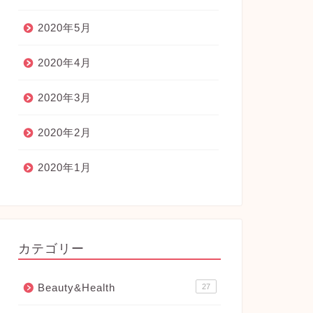
2020年5月
2020年4月
2020年3月
2020年2月
2020年1月
カテゴリー
Beauty&Health
27