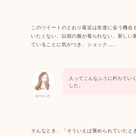
このツイートのとおり最近は友達に会う機会
いたくない、以前の服が着られない、新しい
ていることに気がつき、ショック…。
人ってこんなふうに朽ちてい
した。
ゆりえった
そんなとき、「そういえば褒められていたと