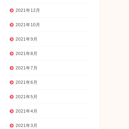
2021年12月
2021年10月
2021年9月
2021年8月
2021年7月
2021年6月
2021年5月
2021年4月
2021年3月