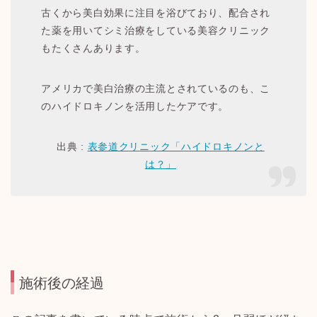
古くから美白効果に注目を浴びており、配合され
た薬を用いてシミ治療をしている美容クリニック
もたくさんあります。
アメリカで美白治療の主流とされているのも、こ
のハイドロキノンを活用したケアです。
出典
:
表参道クリニック「ハイドロキノンと
は？」
施術後の経過