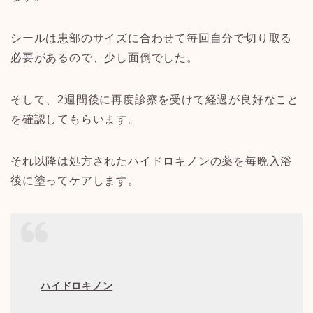
シールは患部のサイズに合わせて毎回自分で切り取る
必要があるので、少し面倒でした。
そして、2
週間後に再度診察を受けて経過が良好なこと
を確認してもらいます。
それ以降は処方されたハイドロキノンの薬を毎晩入浴
後に塗ってケアします。
ハイドロキノン