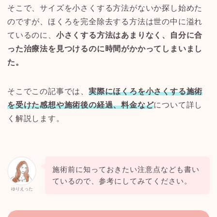
そこで、サイズを小さくする方法がないか探し始めた
のですが、ほくろを完全除去する方法は世の中に溢れ
ているのに、
小さくする方法はあまりなく、自分に合
った治療法を見つけるのに時間がかかってしまいまし
た。
そこでこの記事では、
実際にほくろを小さくする施術
を受けた感想や施術後の経過、料金など
について詳し
く解説します。
施術前に知っておきたい注意点なども書い
ているので、参考にしてみてください。
ゆりえった