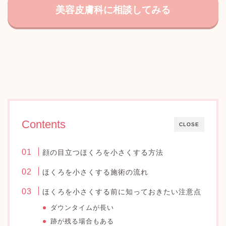
美容皮膚科に相談してみる
Contents
CLOSE
顔の目立つほくろを小さくする方法
ほくろを小さくする施術の流れ
ほくろを小さくする前に知っておきたい注意点
ダウンタイムが長い
跡が残る場合もある