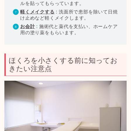
ルを貼ってもらっています。
軽くメイクする
:
洗面所で患部を除いて日焼
け止めなど軽くメイクします。
お会計
:
施術代と薬代を支払い、ホームケア
用の塗り薬をもらいます。
ほくろを小さくする前に知ってお
きたい注意点