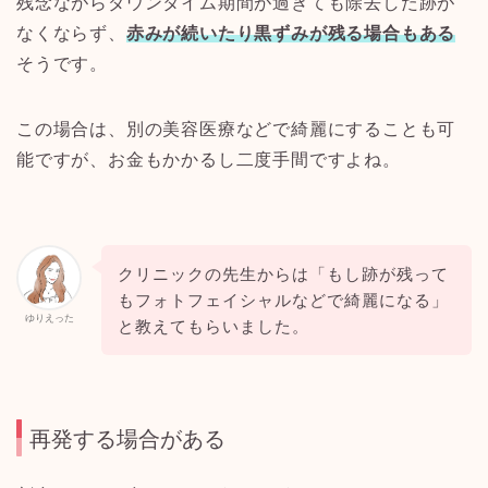
残念ながらダウンタイム期間が過ぎても除去した跡が
なくならず、
赤みが続いたり黒ずみが残る場合もある
そうです。
この場合は、別の美容医療などで綺麗にすることも可
能ですが、お金もかかるし二度手間ですよね。
クリニックの先生からは「もし跡が残って
もフォトフェイシャルなどで綺麗になる」
ゆりえった
と教えてもらいました。
再発する場合がある