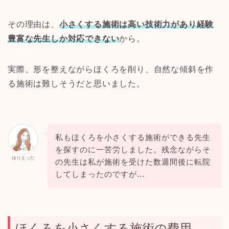
その理由は、
小さくする施術は高い技術力があり経験
豊富な先生しか対応できない
から。
実際、形を整えながらほくろを削り、自然な傾斜を作
る施術は難しそうだと思いました。
私もほくろを小さくする施術ができる先生
を探すのに一苦労しました。残念ながらそ
ゆりえった
の先生は私が施術を受けた数週間後に転院
してしまったのですが…
ほくろを小さくする施術の費用