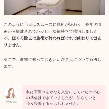
このように当日はスムーズに施術が終わり、長年の悩
みから解放されてハッピーな気持ちで帰宅しました
が、
ほくろ除去は施術が終わればそれで終わりではあ
りません。
そこで、事前に知っておきたい注意点について解説し
ます。
私は下調べをかなり入念にしていたので心
の準備はできていましたが、知らないと
ゆりえった
後々後悔するかもしれません。