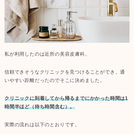
私が利用したのは近所の美容皮膚科。
信頼できそうなクリニックを見つけることができ、通
いやすい距離だったのでそこに決めました。
クリニックに到着してから帰るまでにかかった時間は
1
時間半ほど（待ち時間含む）。
実際の流れは以下のとおりです。