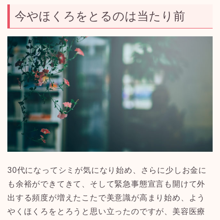
今やほくろをとるのは当たり前
30
代になってシミが気になり始め、さらに少しお金に
も余裕ができてきて、そして緊急事態宣言も開けて外
出する頻度が増えたこたで美意識が高まり始め、よう
やくほくろをとろうと思い立ったのですが、美容医療