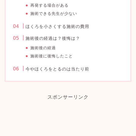
再発する場合がある
施術できる先生が少ない
ほくろを小さくする施術の費用
施術後の経過は？後悔は？
施術後の経過
施術後に後悔したこと
今やほくろをとるのは当たり前
スポンサーリンク