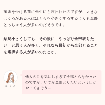
施術を受ける前に先生にも言われたのですが、大きな
ほくろがある人はほくろを小さくするするよりも全部
とっちゃう人が多いのだそうです。
結局小さくしても、その後に「やっぱり全部取りた
い」と思う人が多く、それなら最初から全部とること
を選択する人が多い
のだとか。
他人の目を気にしすぎて全部とらなかった
のですが、いつか全部とりたいという日が
ゆりえった
やってきそう
…