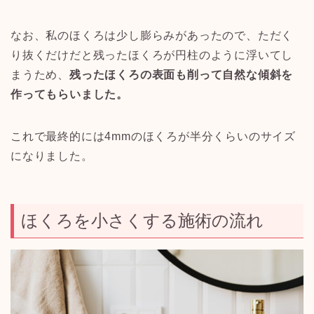
なお、私のほくろは少し膨らみがあったので、ただく
り抜くだけだと残ったほくろが円柱のように浮いてし
まうため、
残ったほくろの表面も削って自然な傾斜を
作ってもらいました。
これで最終的には
4mm
のほくろが半分くらいのサイズ
になりました。
ほくろを小さくする施術の流れ