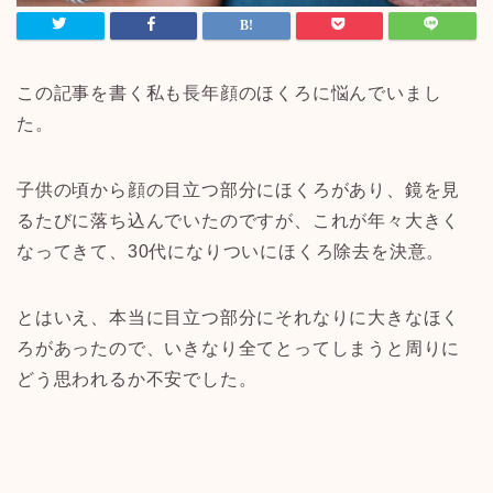
この記事を書く私も長年顔のほくろに悩んでいまし
た。
子供の頃から顔の目立つ部分にほくろがあり、鏡を見
るたびに落ち込んでいたのですが、これが年々大きく
なってきて、
30
代になりついにほくろ除去を決意。
とはいえ、本当に目立つ部分にそれなりに大きなほく
ろがあったので、いきなり全てとってしまうと周りに
どう思われるか不安でした。