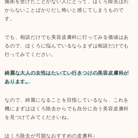
施術を受けたことがない人にとって、ほくろ除去はわ
からないことばかりだし怖いと感じてしまうもので
す。
でも、相談だけでも美容皮膚科に行ってみる価値はあ
るので、ほくろに悩んでいるならまずは相談だけでも
行ってみてください。
綺麗な大人の女性はたいてい行きつけの美容皮膚科が
あります。
なので、綺麗になることを目指しているなら、これを
機にまずはほくろ除去からでも自分に合う美容皮膚科
を見つけてみてくださいね。
ほくろ除去が可能なおすすめの皮膚科↓