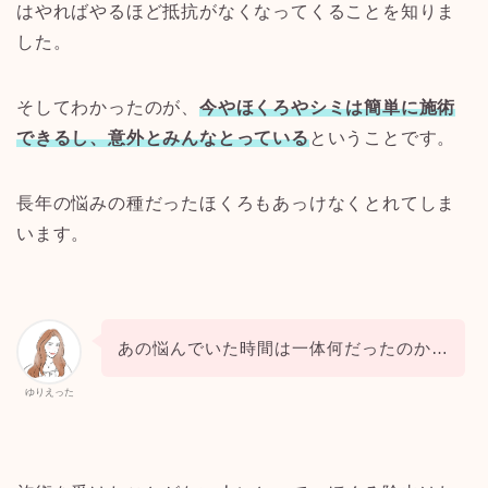
はやればやるほど抵抗がなくなってくることを知りま
した。
そしてわかったのが、
今やほくろやシミは簡単に施術
できるし、意外とみんなとっている
ということです。
長年の悩みの種だったほくろもあっけなくとれてしま
います。
あの悩んでいた時間は一体何だったのか…
ゆりえった