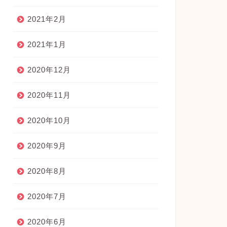
2021年2月
2021年1月
2020年12月
2020年11月
2020年10月
2020年9月
2020年8月
2020年7月
2020年6月