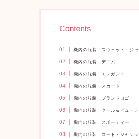
Contents
機内の服装：スウェット・ジャ
機内の服装：デニム
機内の服装：エレガント
機内の服装：スカート
機内の服装：ブランドロゴ
機内の服装：クール＆ビューテ
機内の服装：スポーティー
機内の服装：コート・ジャケッ