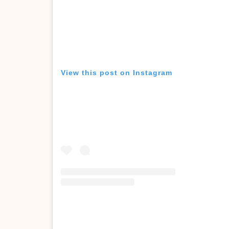
View this post on Instagram