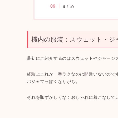
まとめ
機内の服装：スウェット・ジ
最初にご紹介するのはスウェットやジャージ
経験上これが一番ラクなのは間違いないので
パジャマっぽくなりがち。
それを
恥ずかしくなくおしゃれに着こなして