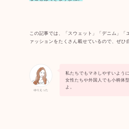
この記事では、「スウェット」「デニム」「
ァッションをたくさん載せているので、ぜひ
私たちでもマネしやすいよう
女性たちや外国人でも小柄体
よ。
ゆりえった