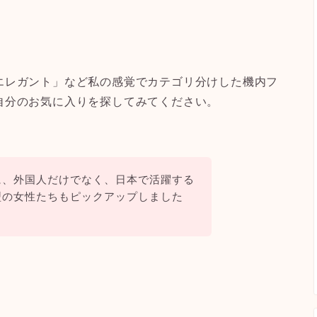
エレガント」など私の感覚でカテゴリ分けした機内フ
自分のお気に入りを探してみてください。
に、外国人だけでなく、日本で活躍する
型の女性たちもピックアップしました