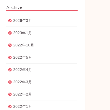
Archive
2026年3月
2023年1月
2022年10月
2022年5月
2022年4月
2022年3月
2022年2月
2022年1月