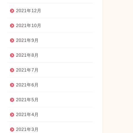
2021年12月
2021年10月
2021年9月
2021年8月
2021年7月
2021年6月
2021年5月
2021年4月
2021年3月