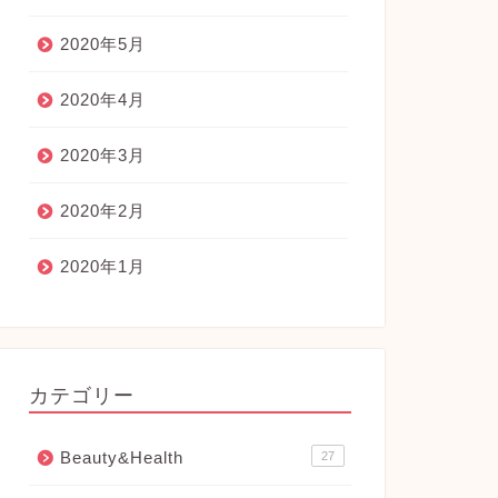
2020年5月
2020年4月
2020年3月
2020年2月
2020年1月
カテゴリー
Beauty&Health
27