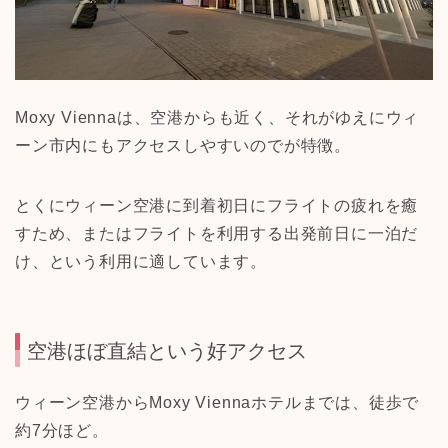
Moxy Viennaは、空港からも近く、それがゆえにウィ
ーン市内にもアクセスしやすいのでが特徴。
とくにウィーン空港に到着初日にフライトの疲れを癒
すため、またはフライトを利用する出発前日に一泊だ
け、という利用に適しています。
空港ほぼ直結という好アクセス
ウィーン空港からMoxy Viennaホテルまでは、徒歩で
約7分ほど。