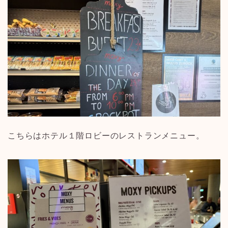
こちらはホテル１階ロビーのレストランメニュー。