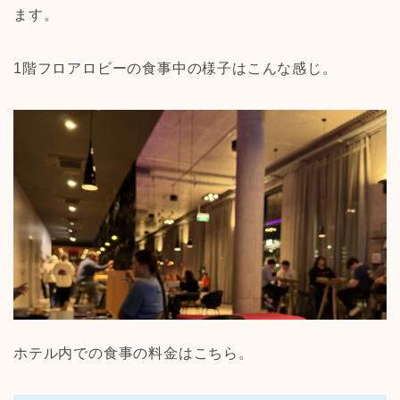
ます。
1階フロアロビーの食事中の様子はこんな感じ。
ホテル内での食事の料金はこちら。