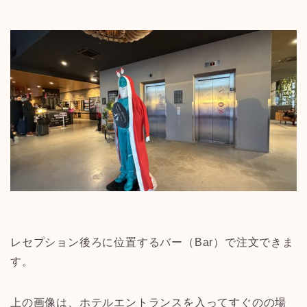
レセプション後ろに位置するバー（Bar）で注文できま
す。
上の画像は、ホテルエントランスを入ってすぐのの場