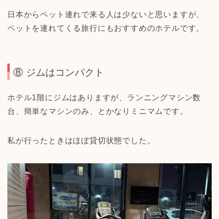
日本からペット連れで来る人は少ないと思いますが、
ペットを連れてくる旅行にもおすすめのホテルです。
⑧ ジムはコンパクト
ホテル1階にジムはありますが、ランニングマシン数
台、簡単なマシンのみ、とかなりミニマムです。
私が行ったときはほぼ貸切状態でした。