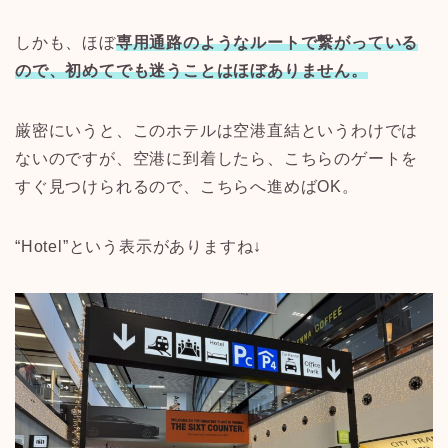
しかも、ほぼ
専用通路のようなルートで繋がっている
ので、初めてでも迷うことはほぼありません。
厳密にいうと、このホテルは空港直結というわけでは
ないのですが、空港に到着したら、こちらのゲートを
すぐ見つけられるので、こちらへ進めばOK。
“Hotel”という表示がありますね↓