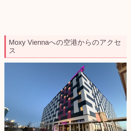
Moxy Viennaへの空港からのアクセ
ス