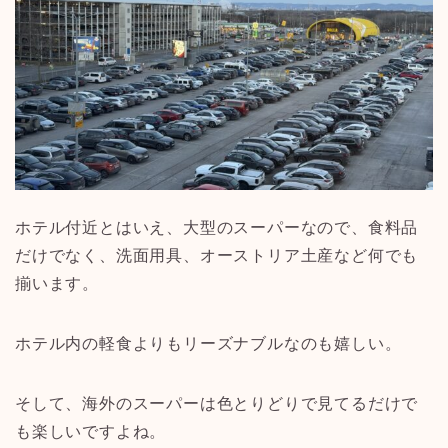
ホテル付近とはいえ、大型のスーパーなので、食料品
だけでなく、洗面用具、オーストリア土産など何でも
揃います。
ホテル内の軽食よりもリーズナブルなのも嬉しい。
そして、海外のスーパーは色とりどりで見てるだけで
も楽しいですよね。