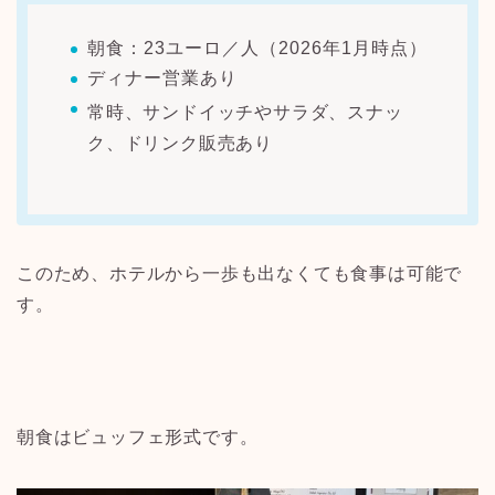
朝食：23ユーロ／人（2026年1月時点）
ディナー営業あり
常時、サンドイッチやサラダ、スナッ
ク、ドリンク販売あり
このため、ホテルから一歩も出なくても食事は可能で
す。
朝食はビュッフェ形式です。