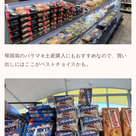
帰国前のバラマキ土産購入にもおすすめなので、買い
出しにはここがベストチョイスかも。