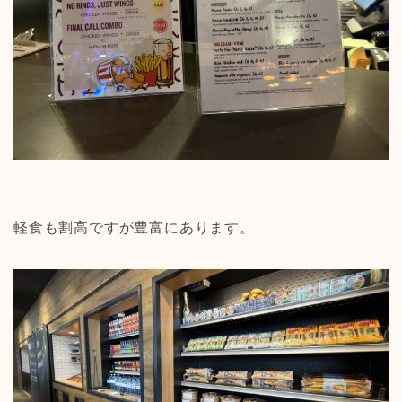
軽食も割高ですが豊富にあります。