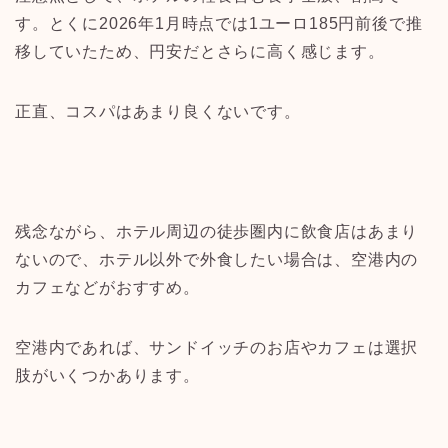
す。とくに2026年1月時点では1ユーロ185円前後で推
移していたため、円安だとさらに高く感じます。
正直、コスパはあまり良くないです。
残念ながら、ホテル周辺の徒歩圏内に飲食店はあまり
ないので、ホテル以外で外食したい場合は、空港内の
カフェなどがおすすめ。
空港内であれば、サンドイッチのお店やカフェは選択
肢がいくつかあります。