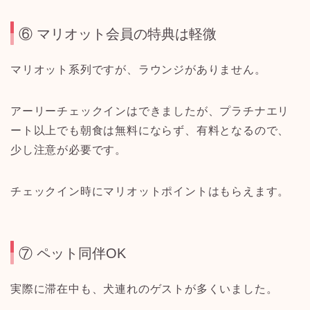
⑥ マリオット会員の特典は軽微
マリオット系列ですが、ラウンジがありません。
アーリーチェックインはできましたが、プラチナエリ
ート以上でも朝食は無料にならず、有料となるので、
少し注意が必要です。
チェックイン時にマリオットポイントはもらえます。
⑦ ペット同伴OK
実際に滞在中も、犬連れのゲストが多くいました。