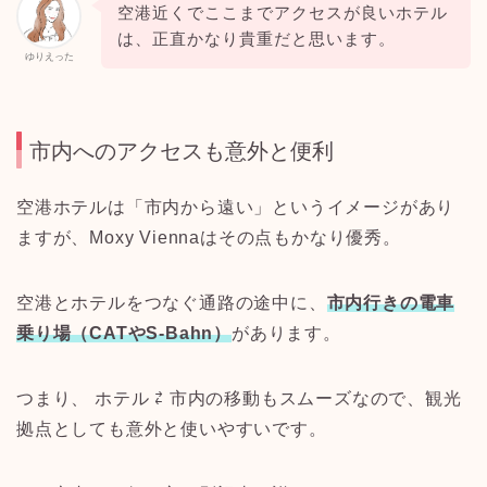
空港近くでここまでアクセスが良いホテル
は、正直かなり貴重だと思います。
ゆりえった
市内へのアクセスも意外と便利
空港ホテルは「市内から遠い」というイメージがあり
ますが、Moxy Viennaはその点もかなり優秀。
空港とホテルをつなぐ通路の途中に、
市内行きの電車
乗り場（CATやS-Bahn）
があります。
つまり、 ホテル ⇄ 市内の移動もスムーズなので、観光
拠点としても意外と使いやすいです。