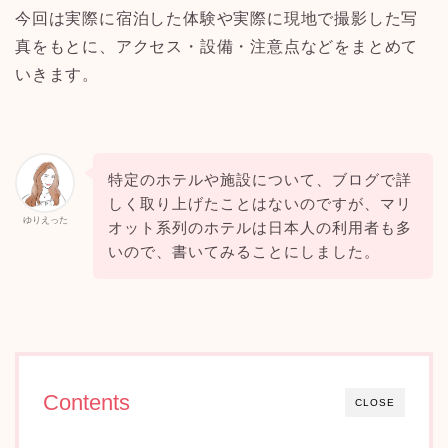
今回は実際に宿泊した体験や実際に現地で撮影した写
真をもとに、アクセス・設備・注意点などをまとめて
いきます。
特定のホテルや施設について、ブログで詳
しく取り上げたことはないのですが、マリ
ゆりえった
オット系列のホテルは日本人の利用者も多
いので、書いてみることにしました。
Contents
CLOSE