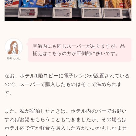
空港内にも同じスーパーがありますが、品
揃えはこちらの方が圧倒的に多いです。
ゆりえった
なお、ホテル1階ロビーに電子レンジが設置されている
ので、スーパーで購入したものはそこで温められま
す。
また、私が宿泊したときは、ホテル内のバーでお願い
すればお湯をもらうこともできましたが、その場合は
ホテル内で何か軽食を購入した方がいいかもしれませ