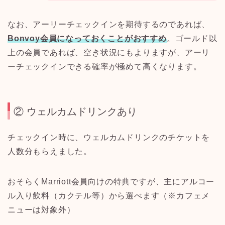
なお、アーリーチェックインを期待するのであれば、
Bonvoy会員になっておくことがおすすめ
。ゴールド以
上の会員であれば、空き状況にもよりますが、アーリ
ーチェックインできる確率が極めて高くなります。
② ウェルカムドリンクあり
チェックイン時に、ウェルカムドリンクのチケットを
人数分もらえました。
おそらくMarriott会員向けの特典ですが、主にアルコー
ル入り飲料（カクテル等）から選べます（※カフェメ
ニューは対象外）