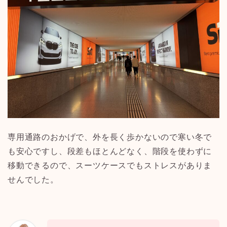
専用通路のおかげで、外を長く歩かないので寒い冬で
も安心ですし、段差もほとんどなく、階段を使わずに
移動できるので、スーツケースでもストレスがありま
せんでした。