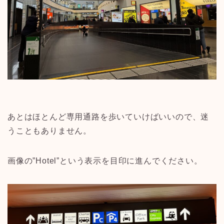
あとはほとんど専用通路を歩いていけばいいので、迷
うこともありません。
画像の”Hotel”という表示を目印に進んでください。