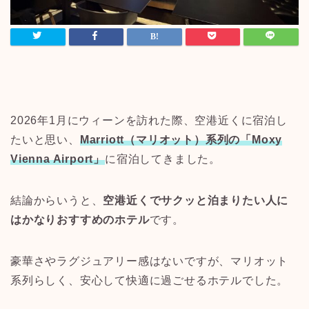
2026年1月にウィーンを訪れた際、空港近くに宿泊し
たいと思い、
Marriott（マリオット）系列の「Moxy
Vienna Airport」
に宿泊してきました。
結論からいうと、
空港近くでサクッと泊まりたい人に
はかなりおすすめのホテル
です。
豪華さやラグジュアリー感はないですが、マリオット
系列らしく、安心して快適に過ごせるホテルでした。