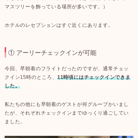
マスツリーを飾っている場所が多いです。）
ホテルのレセプションはすぐ近くにあります。
① アーリーチェックインが可能
今回、早朝着のフライトだったのですが、通常チェッ
クイン15時のところ、
11時頃にはチェックインできま
した。
私たちの他にも早朝着のゲストが何グループかいまし
たが、それぞれチェックインまでゆっくり過ごしてい
ました。