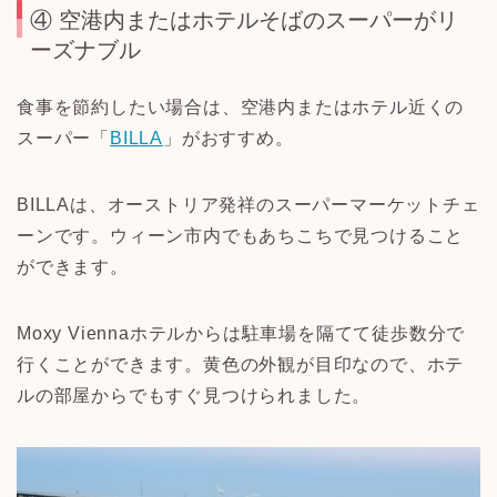
④ 空港内またはホテルそばのスーパーがリ
ーズナブル
食事を節約したい場合は、空港内またはホテル近くの
スーパー「
BILLA
」がおすすめ。
BILLAは、オーストリア発祥のスーパーマーケットチェ
ーンです。ウィーン市内でもあちこちで見つけること
ができます。
Moxy Viennaホテルからは駐車場を隔てて徒歩数分で
行くことができます。黄色の外観が目印なので、ホテ
ルの部屋からでもすぐ見つけられました。