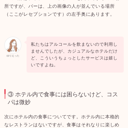
所ですが、バーは、上の画像の人が並んでいる場所
（ここがレセプションです）の左手奥にあります。
私たちはアルコールを飲まないので利用し
ませんでしたが、カジュアルなホテルだけ
ゆりえった
ど、こういうちょっとしたサービスは嬉し
いですよね。
③ ホテル内で食事には困らないけど、コス
パは微妙
次にホテル内の食事についてです。ホテル内に本格的
なレストランはないですが、食事はそれなりに楽しめ