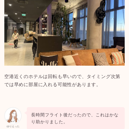
空港近くのホテルは回転も早いので、タイミング次第
では早めに部屋に入れる可能性があります。
長時間フライト後だったので、これはかな
り助かりました。
ゆりえった