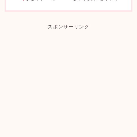
スポンサーリンク