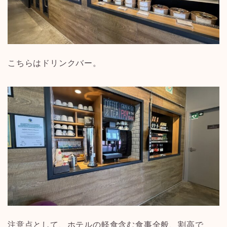
こちらはドリンクバー。
注意点として、ホテルの軽食含む食事全般、割高で